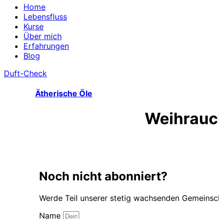
Home
Lebensfluss
Kurse
Über mich
Erfahrungen
Blog
Duft-Check
Ätherische Öle
Weihrauc
Noch nicht abonniert?
Werde Teil unserer stetig wachsenden Gemeinsch
Name