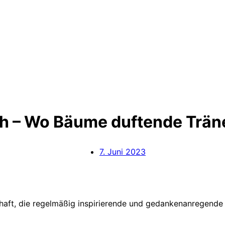
h – Wo Bäume duftende Trän
7. Juni 2023
aft, die regelmäßig inspirierende und gedankenanregende 