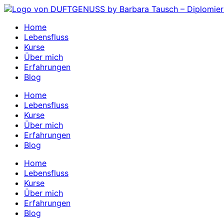
Zum
Inhalt
Home
springen
Lebensfluss
Kurse
Über mich
Erfahrungen
Blog
Home
Lebensfluss
Kurse
Über mich
Erfahrungen
Blog
Home
Lebensfluss
Kurse
Über mich
Erfahrungen
Blog