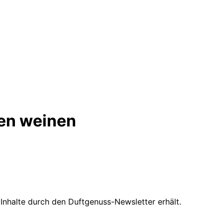
en weinen
Inhalte durch den Duftgenuss-Newsletter erhält.