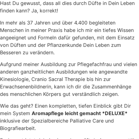
Hast Du gewusst, dass all dies durch Düfte in Dein Leben
finden kann? Ja, korrekt!
In mehr als 37 Jahren und über 4.400 begleiteten
Menschen in meiner Praxis habe ich mir ein tiefes Wissen
angeeignet und Formeln dafür gefunden, mit dem Einsatz
von Düften und der Pflanzenkunde Dein Leben zum
Besseren zu verändern.
Aufgrund meiner Ausbildung zur Pflegefachfrau und vielen
anderen ganzheitlichen Ausbildungen wie angewandte
Kinesiologie, Cranio Sacral Therapie bis hin zur
Erwachsenenbildnerin, kann ich dir die Zusammenhänge
des menschlichen Körpers gut verständlich zeigen.
Wie das geht? Einen kompletten, tiefen Einblick gibt Dir
mein System
Aromapflege leicht gemacht *DELUXE*
inklusive der Spezialbereiche Palliative Care und
Biografiearbeit.