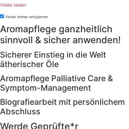
Video laden
Vimeo immer entsperren
Aromapflege ganzheitlich
sinnvoll & sicher anwenden!
Sicherer Einstieg in die Welt
ätherischer Öle
Aromapflege Palliative Care &
Symptom-Management
Biografiearbeit mit persönlichem
Abschluss
Werde Geprüfte*r