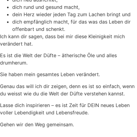
dich rund und gesund macht,
dein Herz wieder jeden Tag zum Lachen bringt und
dich empfänglich macht, für das was das Leben dir
offenbart und schenkt.
Ich kann dir sagen, dass bei mir diese Kleinigkeit mich
verändert hat.
Es ist die Welt der Düfte – ätherische Öle und alles
drumherum.
Sie haben mein gesamtes Leben verändert.
Genau das will ich dir zeigen, denn es ist so einfach, wenn
du weisst wie du die Welt der Düfte verstehen kannst.
Lasse dich inspirieren – es ist Zeit für DEIN neues Leben
voller Lebendigkeit und Lebensfreude.
Gehen wir den Weg gemeinsam.