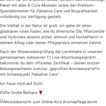
Paket mit allen 8 Core-Modulen sowie den Premium-
Spezialeinheiten für Palliative Care und Biografiearbeit
vollständig zur Verfügung gestellt.
Die Vielfalt in der Natur ist groß. Ich gebe dir einen
glasklaren roten Faden, wie du ätherische Öle, Pflanzenöle
und Hydrolate absolut sicher, sinnvoll und hocheffektiv in
deinem Alltag oder deiner Pflegepraxis einsetzen kannst.
Nach der Wissensüberprüfung der Lerninhalte in unserem
gemeinsamen, exklusiven 1:1 Live-Abschlussgespräch
bekommst du dein offizielles Zertifikat – deinen stolzen
Bildungsnachweis zum/zur „geprüften Aromaexperte*in
mit Schwerpunkt Palliative Care“.
Ich freue mich auf Dich!
Dufte Grüße Barbara 🌹