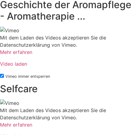
Geschichte der Aromapflege
- Aromatherapie ...
Mit dem Laden des Videos akzeptieren Sie die
Datenschutzerklärung von Vimeo.
Mehr erfahren
Video laden
Vimeo immer entsperren
Selfcare
Mit dem Laden des Videos akzeptieren Sie die
Datenschutzerklärung von Vimeo.
Mehr erfahren