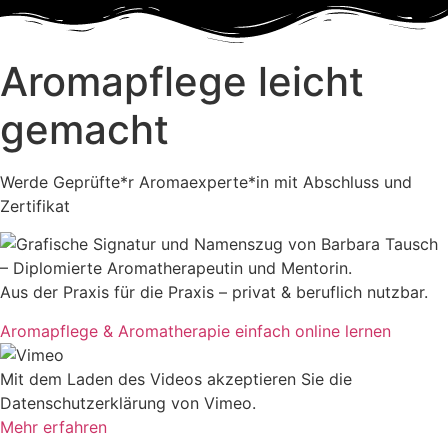
Aromapflege leicht
gemacht
Werde Geprüfte*r Aromaexperte*in mit Abschluss und
Zertifikat
Aus der Praxis für die Praxis – privat & beruflich nutzbar.
Aromapflege & Aromatherapie einfach online lernen
Mit dem Laden des Videos akzeptieren Sie die
Datenschutzerklärung von Vimeo.
Mehr erfahren