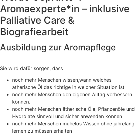
Aromaexperte*in – inklusive
Palliative Care &
Biografiearbeit
Ausbildung zur Aromapflege
Sie wird dafür sorgen, dass
noch mehr Menschen wissen,wann welches
ätherische Öl das richtige in welcher Situation ist
noch mehr Menschen den eigenen Alltag verbessern
können.
noch mehr Menschen ätherische Öle, Pflanzenöle und
Hydrolate sinnvoll und sicher anwenden können
noch mehr Menschen mühelos Wissen ohne jahrelang
lernen zu müssen erhalten