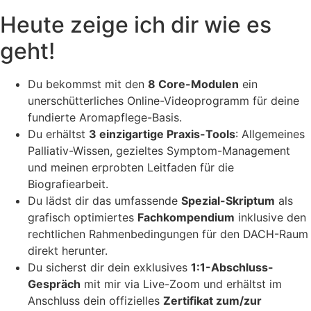
Heute zeige ich dir wie es
geht!​
Du bekommst mit den
8 Core-Modulen
ein
unerschütterliches Online-Videoprogramm für deine
fundierte Aromapflege-Basis.
Du erhältst
3 einzigartige Praxis-Tools
: Allgemeines
Palliativ-Wissen, gezieltes Symptom-Management
und meinen erprobten Leitfaden für die
Biografiearbeit.
Du lädst dir das umfassende
Spezial-Skriptum
als
grafisch optimiertes
Fachkompendium
inklusive den
rechtlichen Rahmenbedingungen für den DACH-Raum
direkt herunter.
Du sicherst dir dein exklusives
1:1-Abschluss-
Gespräch
mit mir via Live-Zoom und erhältst im
Anschluss dein offizielles
Zertifikat zum/zur