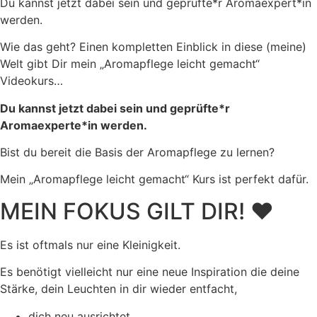
Du kannst jetzt dabei sein und geprüfte*r Aromaexpert*in
werden.
Wie das geht? Einen kompletten Einblick in diese (meine)
Welt gibt Dir mein „Aromapflege leicht gemacht“
Videokurs…
Du kannst jetzt dabei sein und geprüfte*r
Aromaexperte*in werden.
Bist du bereit die Basis der Aromapflege zu lernen?
Mein „Aromapflege leicht gemacht“ Kurs ist perfekt dafür.
MEIN FOKUS GILT DIR! ❤
Es ist oftmals nur eine Kleinigkeit.
Es benötigt vielleicht nur eine neue Inspiration die deine
Stärke, dein Leuchten in dir wieder entfacht,
dich neu ausrichtet,