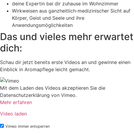
deine Expertin bei dir zuhause im Wohnzimmer
Wirkweisen aus ganzheitlich-medizinischer Sicht auf
Körper, Geist und Seele und ihre
Anwendungsmöglichkeiten
Das und vieles mehr erwartet
dich:
Schau dir jetzt bereits erste Videos an und gewinne einen
Einblick in Aromapflege leicht gemacht.
Mit dem Laden des Videos akzeptieren Sie die
Datenschutzerklärung von Vimeo.
Mehr erfahren
Video laden
Vimeo immer entsperren