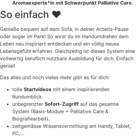
Aromaexperte*in mit Schwerpunkt Palliative Care
.
So einfach ❤
Genieße bequem auf dem Sofa, in deiner Arbeits-Pause
oder sogar im Park! So wirst du im Handumdrehen dein
Leben neu inspiriert entdecken und ein völlig neues
Lebensgefühl erfahren. Gleichzeitig ist dieses System eine
vollwertig beruflich nutzbare Ausbildung für dich. Einfach
genial!
Das alles und noch vieles mehr gibt es für dich:
tolle
Startvideos
mit einem inspirierenden
Rundumblick.
unbegrenzter
Sofort-Zugriff
auf das gesamte
System (Basis-Module + Palliative Care &
Biografiearbeit).
zeitgemässe Wissensvermittlung am Handy, Tablet,
PC,...