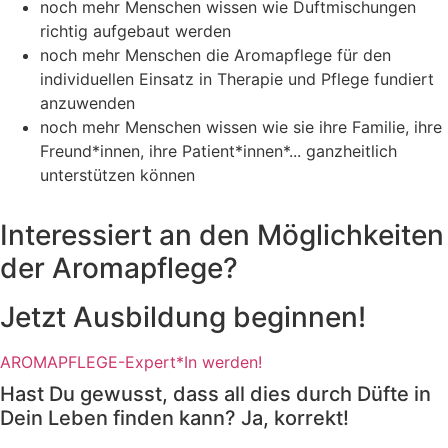
noch mehr Menschen wissen wie Duftmischungen
richtig aufgebaut werden
noch mehr Menschen die Aromapflege für den
individuellen Einsatz in Therapie und Pflege fundiert
anzuwenden
noch mehr Menschen wissen wie sie ihre Familie, ihre
Freund*innen, ihre Patient*innen*... ganzheitlich
unterstützen können
Interessiert an den Möglichkeiten
der Aromapflege?
Jetzt Ausbildung beginnen!
AROMAPFLEGE-Expert*In werden!
Hast Du gewusst, dass all dies durch Düfte in
Dein Leben finden kann? Ja, korrekt!