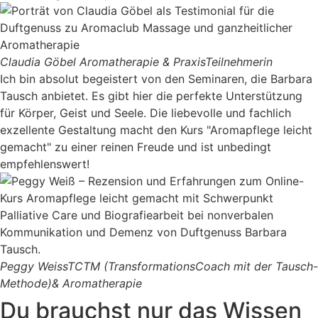
Claudia Göbel
Aromatherapie & PraxisTeilnehmerin
Ich bin absolut begeistert von den Seminaren, die Barbara
Tausch anbietet. Es gibt hier die perfekte Unterstützung
für Körper, Geist und Seele. Die liebevolle und fachlich
exzellente Gestaltung macht den Kurs "Aromapflege leicht
gemacht" zu einer reinen Freude und ist unbedingt
empfehlenswert!
Peggy Weiss
TCTM (TransformationsCoach mit der Tausch-
Methode)& Aromatherapie
Du brauchst nur das Wissen