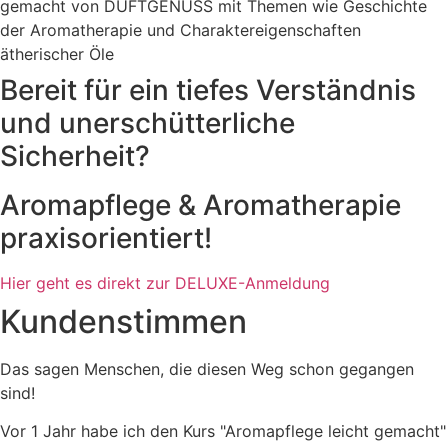
Bereit für ein tiefes Verständnis
und unerschütterliche
Sicherheit?
Aromapflege & Aromatherapie
praxisorientiert!
Hier geht es direkt zur DELUXE-Anmeldung
Kundenstimmen
Das sagen Menschen, die diesen Weg schon gegangen
sind!
Vor 1 Jahr habe ich den Kurs "Aromapflege leicht gemacht"