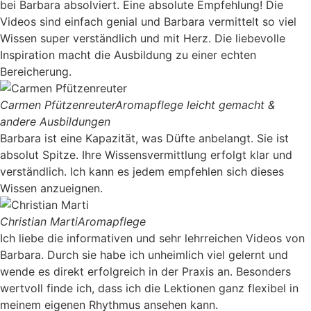
bei Barbara absolviert. Eine absolute Empfehlung! Die
Videos sind einfach genial und Barbara vermittelt so viel
Wissen super verständlich und mit Herz. Die liebevolle
Inspiration macht die Ausbildung zu einer echten
Bereicherung.
Carmen Pfützenreuter
Aromapflege leicht gemacht &
andere Ausbildungen
Barbara ist eine Kapazität, was Düfte anbelangt. Sie ist
absolut Spitze. Ihre Wissensvermittlung erfolgt klar und
verständlich. Ich kann es jedem empfehlen sich dieses
Wissen anzueignen.
Christian Marti
Aromapflege
Ich liebe die informativen und sehr lehrreichen Videos von
Barbara. Durch sie habe ich unheimlich viel gelernt und
wende es direkt erfolgreich in der Praxis an. Besonders
wertvoll finde ich, dass ich die Lektionen ganz flexibel in
meinem eigenen Rhythmus ansehen kann.