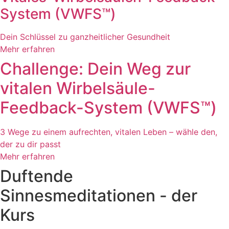
System (VWFS™)
Dein Schlüssel zu ganzheitlicher Gesundheit
Mehr erfahren
Challenge: Dein Weg zur
vitalen Wirbelsäule-
Feedback-System (VWFS™)
3 Wege zu einem aufrechten, vitalen Leben – wähle den,
der zu dir passt
Mehr erfahren
Duftende
Sinnesmeditationen - der
Kurs