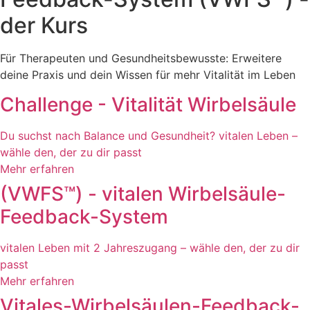
der Kurs
Für Therapeuten und Gesundheitsbewusste: Erweitere
deine Praxis und dein Wissen für mehr Vitalität im Leben
Challenge - Vitalität Wirbelsäule
Du suchst nach Balance und Gesundheit? vitalen Leben –
wähle den, der zu dir passt
Mehr erfahren
(VWFS™) - vitalen Wirbelsäule-
Feedback-System
vitalen Leben mit 2 Jahreszugang – wähle den, der zu dir
passt
Mehr erfahren
Vitales-Wirbelsäulen-Feedback-