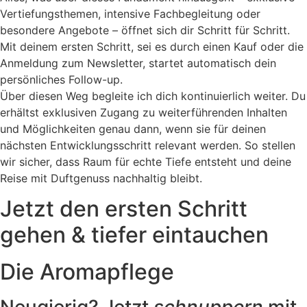
Vertiefungsthemen, intensive Fachbegleitung oder
besondere Angebote – öffnet sich dir Schritt für Schritt.
Mit deinem ersten Schritt, sei es durch einen Kauf oder die
Anmeldung zum Newsletter, startet automatisch dein
persönliches Follow-up.
Über diesen Weg begleite ich dich kontinuierlich weiter. Du
erhältst exklusiven Zugang zu weiterführenden Inhalten
und Möglichkeiten genau dann, wenn sie für deinen
nächsten Entwicklungsschritt relevant werden. So stellen
wir sicher, dass Raum für echte Tiefe entsteht und deine
Reise mit Duftgenuss nachhaltig bleibt.
Jetzt den ersten Schritt
gehen & tiefer eintauchen
Die Aromapflege