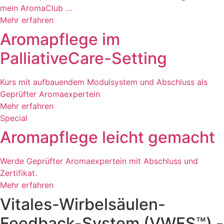
mein AromaClub …
Mehr erfahren
Aromapflege im
PalliativeCare-Setting
Kurs mit aufbauendem Modulsystem und Abschluss als
Geprüfter Aromaexpertein
Mehr erfahren
Special
Aromapflege leicht gemacht
Werde Geprüfter Aromaexpertein mit Abschluss und
Zertifikat.
Mehr erfahren
Vitales-Wirbelsäulen-
Feedback-System (VWFS™) -