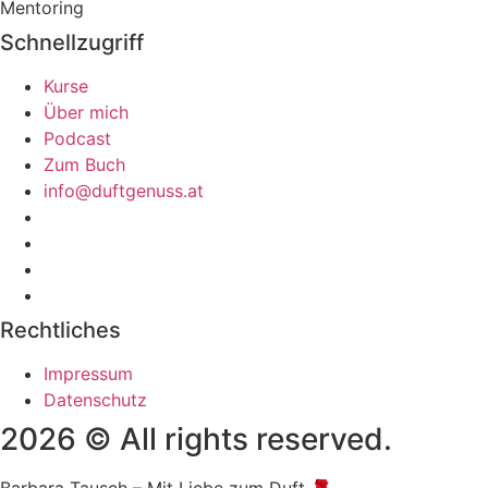
Schnellzugriff
Kurse
Über mich
Podcast
Zum Buch
info@duftgenuss.at
Rechtliches
Impressum
Datenschutz
2026 © All rights reserved.