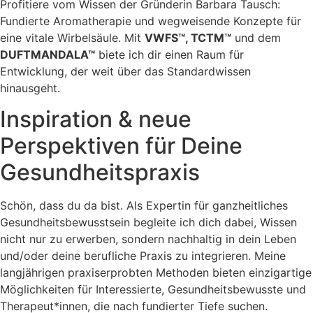
Profitiere vom Wissen der Gründerin Barbara Tausch:
Fundierte Aromatherapie und wegweisende Konzepte für
eine vitale Wirbelsäule. Mit
VWFS™, TCTM™
und dem
DUFTMANDALA™
biete ich dir einen Raum für
Entwicklung, der weit über das Standardwissen
hinausgeht.
Inspiration & neue
Perspektiven für Deine
Gesundheitspraxis
Schön, dass du da bist. Als Expertin für ganzheitliches
Gesundheitsbewusstsein begleite ich dich dabei, Wissen
nicht nur zu erwerben, sondern nachhaltig in dein Leben
und/oder deine berufliche Praxis zu integrieren. Meine
langjährigen praxiserprobten Methoden bieten einzigartige
Möglichkeiten für Interessierte, Gesundheitsbewusste und
Therapeut*innen, die nach fundierter Tiefe suchen.