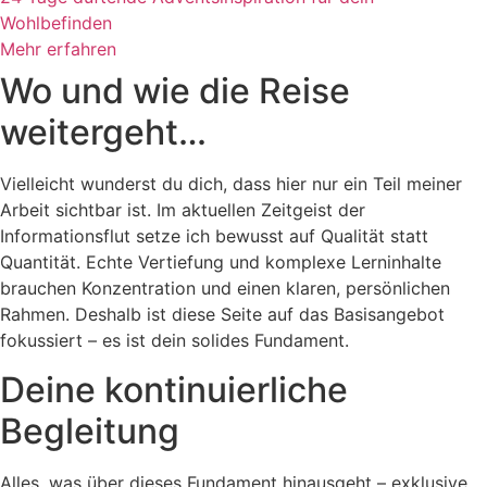
Wohlbefinden
Mehr erfahren
Wo und wie die Reise
weitergeht…
Vielleicht wunderst du dich, dass hier nur ein Teil meiner
Arbeit sichtbar ist. Im aktuellen Zeitgeist der
Informationsflut setze ich bewusst auf Qualität statt
Quantität. Echte Vertiefung und komplexe Lerninhalte
brauchen Konzentration und einen klaren, persönlichen
Rahmen. Deshalb ist diese Seite auf das Basisangebot
fokussiert – es ist dein solides Fundament.
Deine kontinuierliche
Begleitung
Alles, was über dieses Fundament hinausgeht – exklusive