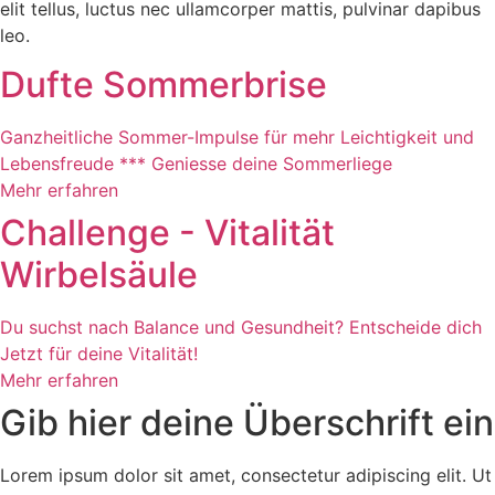
elit tellus, luctus nec ullamcorper mattis, pulvinar dapibus
leo.
Dufte Sommerbrise
Ganzheitliche Sommer-Impulse für mehr Leichtigkeit und
Lebensfreude *** Geniesse deine Sommerliege
Mehr erfahren
Challenge - Vitalität
Wirbelsäule
Du suchst nach Balance und Gesundheit? Entscheide dich
Jetzt für deine Vitalität!
Mehr erfahren
Gib hier deine Überschrift ein
Lorem ipsum dolor sit amet, consectetur adipiscing elit. Ut