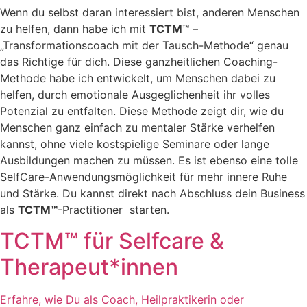
Wenn du selbst daran interessiert bist, anderen Menschen
zu helfen, dann habe ich mit
TCTM™
–
„Transformationscoach mit der Tausch-Methode“ genau
das Richtige für dich. Diese ganzheitlichen Coaching-
Methode habe ich entwickelt, um Menschen dabei zu
helfen, durch emotionale Ausgeglichenheit ihr volles
Potenzial zu entfalten. Diese Methode zeigt dir, wie du
Menschen ganz einfach zu mentaler Stärke verhelfen
kannst, ohne viele kostspielige Seminare oder lange
Ausbildungen machen zu müssen. Es ist ebenso eine tolle
SelfCare-Anwendungsmöglichkeit für mehr innere Ruhe
und Stärke. Du kannst direkt nach Abschluss dein Business
als
TCTM™
-Practitioner starten.
TCTM™ für Selfcare &
Therapeut*innen
Erfahre, wie Du als Coach, Heilpraktikerin oder