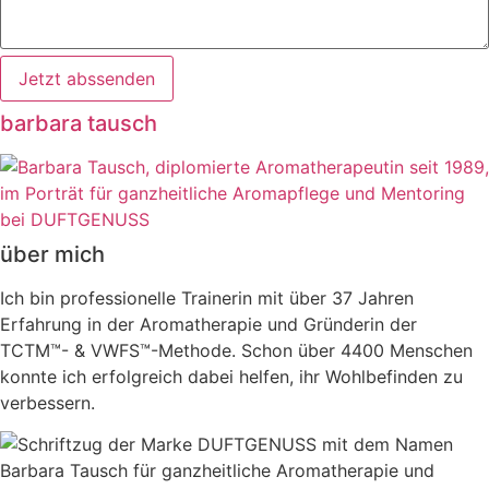
Jetzt abssenden
barbara tausch
über mich
Ich bin professionelle Trainerin mit über 37 Jahren
Erfahrung in der Aromatherapie und Gründerin der
TCTM™- & VWFS™-Methode. Schon über 4400 Menschen
konnte ich erfolgreich dabei helfen, ihr Wohlbefinden zu
verbessern.