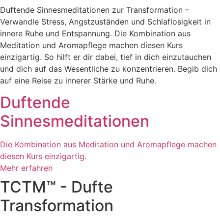
Duftende Sinnesmeditationen zur Transformation –
Verwandle Stress, Angstzuständen und Schlaflosigkeit in
innere Ruhe und Entspannung. Die Kombination aus
Meditation und Aromapflege machen diesen Kurs
einzigartig. So hilft er dir dabei, tief in dich einzutauchen
und dich auf das Wesentliche zu konzentrieren. Begib dich
auf eine Reise zu innerer Stärke und Ruhe.
Duftende
Sinnesmeditationen
Die Kombination aus Meditation und Aromapflege machen
diesen Kurs einzigartig.
Mehr erfahren
TCTM™ - Dufte
Transformation