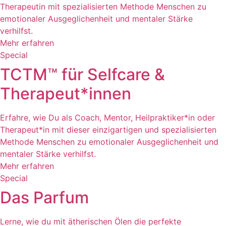
Therapeutin mit spezialisierten Methode Menschen zu
emotionaler Ausgeglichenheit und mentaler Stärke
verhilfst.
Mehr erfahren
Special
TCTM™ für Selfcare &
Therapeut*innen
Erfahre, wie Du als Coach, Mentor, Heilpraktiker*in oder
Therapeut*in mit dieser einzigartigen und spezialisierten
Methode Menschen zu emotionaler Ausgeglichenheit und
mentaler Stärke verhilfst.
Mehr erfahren
Special
Das Parfum
Lerne, wie du mit ätherischen Ölen die perfekte