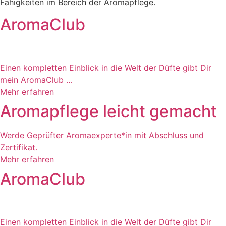
Fähigkeiten im Bereich der Aromapflege.
AromaClub
Einen kompletten Einblick in die Welt der Düfte gibt Dir
mein AromaClub …
Mehr erfahren
Aromapflege leicht gemacht
Werde Geprüfter Aromaexperte*in mit Abschluss und
Zertifikat.
Mehr erfahren
AromaClub
Einen kompletten Einblick in die Welt der Düfte gibt Dir