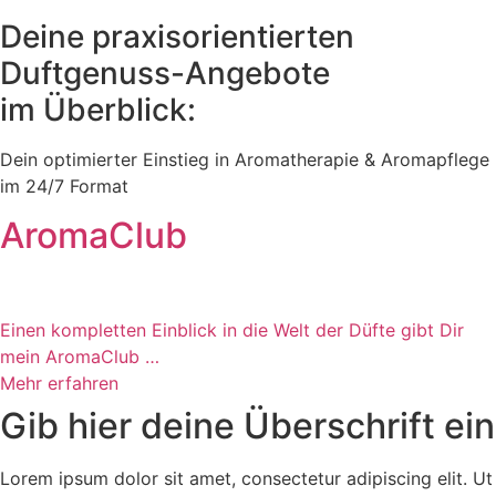
Deine praxisorientierten
Duftgenuss-Angebote
im Überblick:
Dein optimierter Einstieg in Aromatherapie & Aromapflege
im 24/7 Format
AromaClub
Einen kompletten Einblick in die Welt der Düfte gibt Dir
mein AromaClub …
Mehr erfahren
Gib hier deine Überschrift ein
Lorem ipsum dolor sit amet, consectetur adipiscing elit. Ut