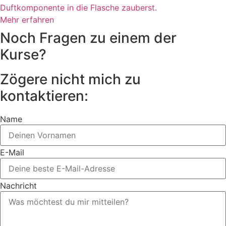
Duftkomponente in die Flasche zauberst.
Mehr erfahren
Noch Fragen zu einem der
Kurse?
Zögere nicht mich zu
kontaktieren:
Name
E-Mail
Nachricht