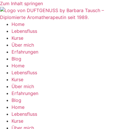
Zum Inhalt springen
Home
Lebensfluss
Kurse
Über mich
Erfahrungen
Blog
Home
Lebensfluss
Kurse
Über mich
Erfahrungen
Blog
Home
Lebensfluss
Kurse
Über mich