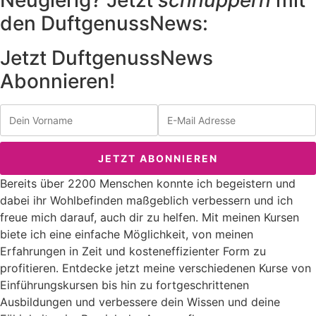
Neugierig? Jetzt
schnuppern
mit
den DuftgenussNews:
Jetzt DuftgenussNews
Abonnieren!
Bereits über 2200 Menschen konnte ich begeistern und
dabei ihr Wohlbefinden maßgeblich verbessern und ich
freue mich darauf, auch dir zu helfen. Mit meinen Kursen
biete ich eine einfache Möglichkeit, von meinen
Erfahrungen in Zeit und kosteneffizienter Form zu
profitieren. Entdecke jetzt meine verschiedenen Kurse von
Einführungskursen bis hin zu fortgeschrittenen
Ausbildungen und verbessere dein Wissen und deine