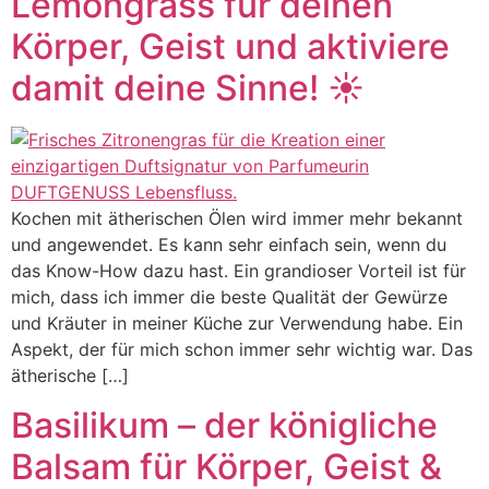
Lemongrass für deinen
Körper, Geist und aktiviere
damit deine Sinne! ☀️
Kochen mit ätherischen Ölen wird immer mehr bekannt
und angewendet. Es kann sehr einfach sein, wenn du
das Know-How dazu hast. Ein grandioser Vorteil ist für
mich, dass ich immer die beste Qualität der Gewürze
und Kräuter in meiner Küche zur Verwendung habe. Ein
Aspekt, der für mich schon immer sehr wichtig war. Das
ätherische […]
Basilikum – der königliche
Balsam für Körper, Geist &