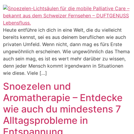
Heute entführe ich dich in eine Welt, die du vielleicht
bereits kennst, sei es aus deinem beruflichen wie auch
privaten Umfeld. Wenn nicht, dann mag es fürs Erste
ungewöhnlich erscheinen. Wie ungewöhnlich das Thema
auch sein mag, es ist es wert mehr darüber zu wissen,
denn jeder Mensch kommt irgendwann in Situationen
wie diese. Viele […]
Snoezelen und
Aromatherapie – Entdecke
wie auch du mindestens 7
Alltagsprobleme in
Entspannung