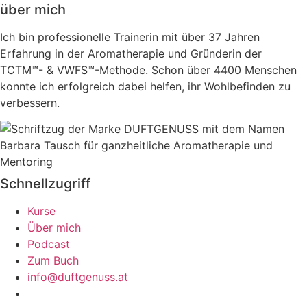
über mich
Ich bin professionelle Trainerin mit über 37 Jahren
Erfahrung in der Aromatherapie und Gründerin der
TCTM™- & VWFS™-Methode. Schon über 4400 Menschen
konnte ich erfolgreich dabei helfen, ihr Wohlbefinden zu
verbessern.
Schnellzugriff
Kurse
Über mich
Podcast
Zum Buch
info@duftgenuss.at