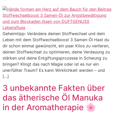
Geheimtipp: Verändere deinen Stoffwechsel und dein
Leben mit dem Stoffwechselboost 3 Samen-Öl Hast du
dir schon einmal gewünscht, ein paar Kilos zu verlieren,
deinen Stoffwechsel zu optimieren, deine Verdauung zu
stärken und deine Entgiftungsprozesse in Schwung zu
bringen? Klingt das nach Magie oder ist es nur ein
unerfüllter Traum? Es kann Wirklichkeit werden – und
[…]
3 unbekannte Fakten über
das ätherische Öl Manuka
in der Aromatherapie 🌸