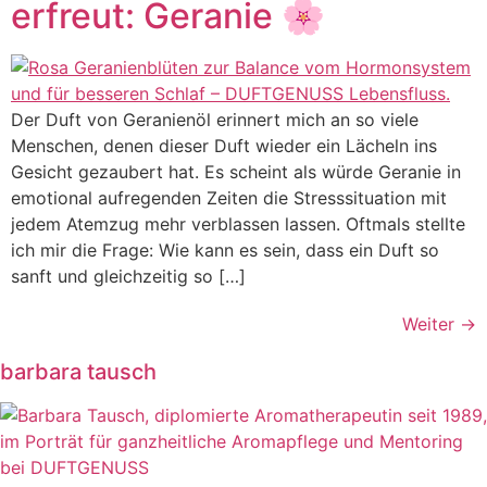
erfreut: Geranie 🌸
Der Duft von Geranienöl erinnert mich an so viele
Menschen, denen dieser Duft wieder ein Lächeln ins
Gesicht gezaubert hat. Es scheint als würde Geranie in
emotional aufregenden Zeiten die Stresssituation mit
jedem Atemzug mehr verblassen lassen. Oftmals stellte
ich mir die Frage: Wie kann es sein, dass ein Duft so
sanft und gleichzeitig so […]
Weiter
→
barbara tausch