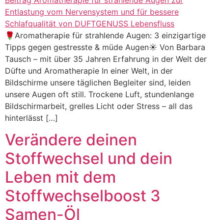
🌹Aromatherapie für strahlende Augen: 3 einzigartige
Tipps gegen gestresste & müde Augen☀️ Von Barbara
Tausch – mit über 35 Jahren Erfahrung in der Welt der
Düfte und Aromatherapie In einer Welt, in der
Bildschirme unsere täglichen Begleiter sind, leiden
unsere Augen oft still. Trockene Luft, stundenlange
Bildschirmarbeit, grelles Licht oder Stress – all das
hinterlässt […]
Verändere deinen
Stoffwechsel und dein
Leben mit dem
Stoffwechselboost 3
Samen-Öl