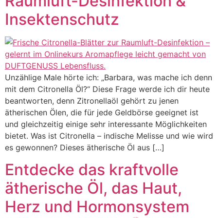
Raumluft-Desinfektion &
Insektenschutz
Unzählige Male hörte ich: „Barbara, was mache ich denn
mit dem Citronella Öl?“ Diese Frage werde ich dir heute
beantworten, denn Zitronellaöl gehört zu jenen
ätherischen Ölen, die für jede Geldbörse geeignet ist
und gleichzeitig einige sehr interessante Möglichkeiten
bietet. Was ist Citronella – indische Melisse und wie wird
es gewonnen? Dieses ätherische Öl aus […]
Entdecke das kraftvolle
ätherische Öl, das Haut,
Herz und Hormonsystem