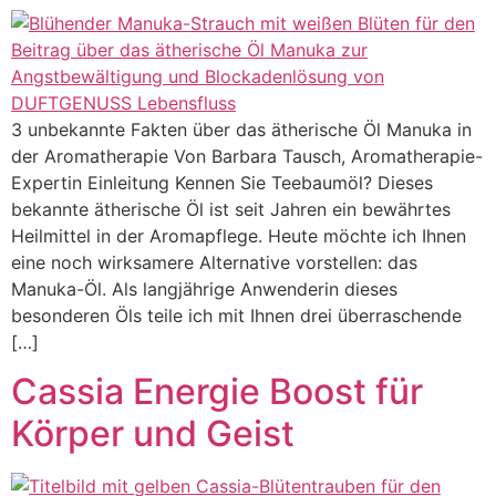
3 unbekannte Fakten über das ätherische Öl Manuka in
der Aromatherapie Von Barbara Tausch, Aromatherapie-
Expertin Einleitung Kennen Sie Teebaumöl? Dieses
bekannte ätherische Öl ist seit Jahren ein bewährtes
Heilmittel in der Aromapflege. Heute möchte ich Ihnen
eine noch wirksamere Alternative vorstellen: das
Manuka-Öl. Als langjährige Anwenderin dieses
besonderen Öls teile ich mit Ihnen drei überraschende
[…]
Cassia Energie Boost für
Körper und Geist