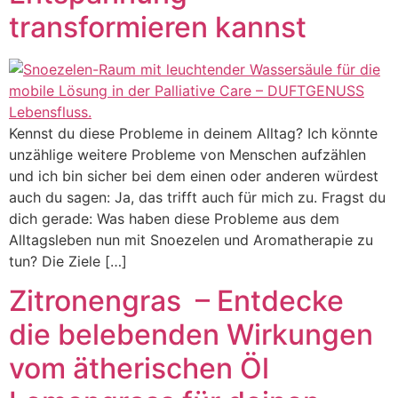
transformieren kannst
Kennst du diese Probleme in deinem Alltag? Ich könnte
unzählige weitere Probleme von Menschen aufzählen
und ich bin sicher bei dem einen oder anderen würdest
auch du sagen: Ja, das trifft auch für mich zu. Fragst du
dich gerade: Was haben diese Probleme aus dem
Alltagsleben nun mit Snoezelen und Aromatherapie zu
tun? Die Ziele […]
Zitronengras – Entdecke
die belebenden Wirkungen
vom ätherischen Öl