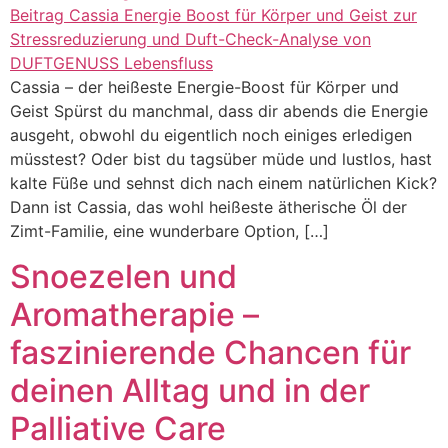
Cassia – der heißeste Energie-Boost für Körper und
Geist Spürst du manchmal, dass dir abends die Energie
ausgeht, obwohl du eigentlich noch einiges erledigen
müsstest? Oder bist du tagsüber müde und lustlos, hast
kalte Füße und sehnst dich nach einem natürlichen Kick?
Dann ist Cassia, das wohl heißeste ätherische Öl der
Zimt-Familie, eine wunderbare Option, […]
Snoezelen und
Aromatherapie –
faszinierende Chancen für
deinen Alltag und in der
Palliative Care