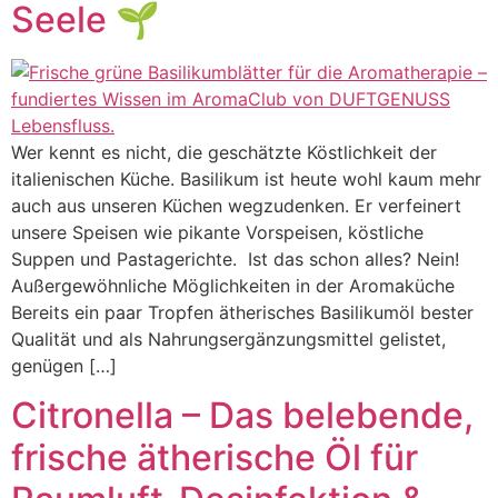
Seele 🌱
Wer kennt es nicht, die geschätzte Köstlichkeit der
italienischen Küche. Basilikum ist heute wohl kaum mehr
auch aus unseren Küchen wegzudenken. Er verfeinert
unsere Speisen wie pikante Vorspeisen, köstliche
Suppen und Pastagerichte. Ist das schon alles? Nein!
Außergewöhnliche Möglichkeiten in der Aromaküche
Bereits ein paar Tropfen ätherisches Basilikumöl bester
Qualität und als Nahrungsergänzungsmittel gelistet,
genügen […]
Citronella – Das belebende,
frische ätherische Öl für