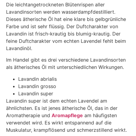
Die leichtangetrockneten Blütenrispen aller
Lavandinsorten werden wasserdampfdestilliert.
Dieses ätherische Öl hat eine klare bis gelbgrünliche
Farbe und ist sehr flüssig. Der Duftcharakter von
Lavandin ist frisch-krautig bis blumig-krautig. Der
feine Duftcharakter vom echten Lavendel fehlt beim
Lavandinöl.
Im Handel gibt es drei verschiedene Lavandinsorten
als ätherisches Öl mit unterschiedlichen Wirkungen.
Lavandin abrialis
Lavandin grosso
Lavandin super
Lavandin super ist dem echten Lavendel am
ähnlichsten. Es ist jenes ätherische Öl, das in der
Aromatherapie und
Aromapflege
am häufigsten
verwendet wird. Es wirkt entspannend auf die
Muskulatur, krampflösend und schmerzstillend wirkt.