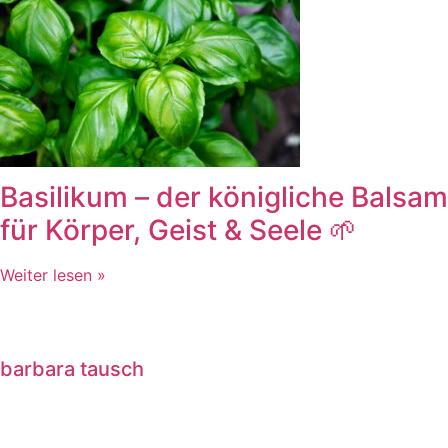
Basilikum – der königliche Balsam
für Körper, Geist & Seele 🌱
Weiter lesen »
barbara tausch