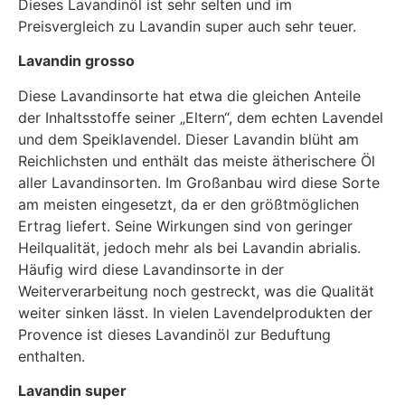
Dieses Lavandinöl ist sehr selten und im
Preisvergleich zu Lavandin super auch sehr teuer.
Lavandin grosso
Diese Lavandinsorte hat etwa die gleichen Anteile
der Inhaltsstoffe seiner „Eltern“, dem echten Lavendel
und dem Speiklavendel. Dieser Lavandin blüht am
Reichlichsten und enthält das meiste ätherischere Öl
aller Lavandinsorten. Im Großanbau wird diese Sorte
am meisten eingesetzt, da er den größtmöglichen
Ertrag liefert. Seine Wirkungen sind von geringer
Heilqualität, jedoch mehr als bei Lavandin abrialis.
Häufig wird diese Lavandinsorte in der
Weiterverarbeitung noch gestreckt, was die Qualität
weiter sinken lässt. In vielen Lavendelprodukten der
Provence ist dieses Lavandinöl zur Beduftung
enthalten.
Lavandin super