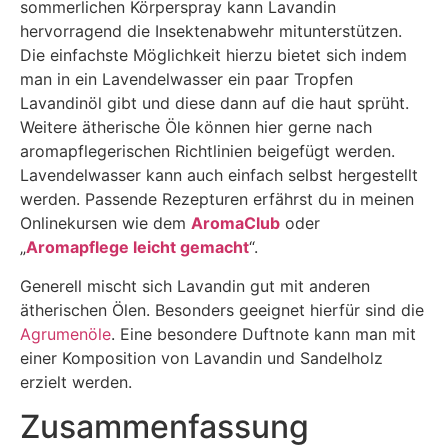
sommerlichen Körperspray kann Lavandin
hervorragend die Insektenabwehr mitunterstützen.
Die einfachste Möglichkeit hierzu bietet sich indem
man in ein Lavendelwasser ein paar Tropfen
Lavandinöl gibt und diese dann auf die haut sprüht.
Weitere ätherische Öle können hier gerne nach
aromapflegerischen Richtlinien beigefügt werden.
Lavendelwasser kann auch einfach selbst hergestellt
werden. Passende Rezepturen erfährst du in meinen
Onlinekursen wie dem
AromaClub
oder
„
Aromapflege leicht gemacht
“.
Generell mischt sich Lavandin gut mit anderen
ätherischen Ölen. Besonders geeignet hierfür sind die
Agrumenöle
. Eine besondere Duftnote kann man mit
einer Komposition von Lavandin und Sandelholz
erzielt werden.
Zusammenfassung