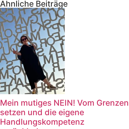
Ähnliche Beiträge
Mein mutiges NEIN! Vom Grenzen
setzen und die eigene
Handlungskompetenz