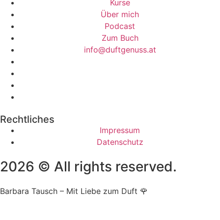
Kurse
Über mich
Podcast
Zum Buch
info@duftgenuss.at
Rechtliches
Impressum
Datenschutz
2026 © All rights reserved.
Barbara Tausch – Mit Liebe zum Duft 🌹