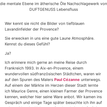
Wer kennt sie nicht die Bilder von tiefblauen
Lavandinfelder der Provence?
Sie erwecken in uns eine gute Laune Atmosphäre.
Kennst du dieses Gefühl?
Ja?
Ich erinnere mich gerne an meine Reise durch
Frankreich 1993. In Aix-en-Provence, einem
wundervollen südfranzösischen Städtchen, waren wir
auf den Spuren des Malers
Paul Cézanne
unterwegs.
Auf einem der Märkte im Herzen dieser Stadt lernte
ich Maurice Genre, einen kleinen Farmer der Provence
kennen, welcher hier seine Ware anbot. Wir kamen ins
Gespräch und einige Tage später besuchte ich ihn auf