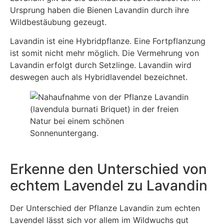
Ursprung haben die Bienen Lavandin durch ihre
Wildbestäubung gezeugt.
Lavandin ist eine Hybridpflanze. Eine Fortpflanzung
ist somit nicht mehr möglich. Die Vermehrung von
Lavandin erfolgt durch Setzlinge. Lavandin wird
deswegen auch als Hybridlavendel bezeichnet.
Erkenne den Unterschied von
echtem Lavendel zu Lavandin
Der Unterschied der Pflanze Lavandin zum echten
Lavendel lässt sich vor allem im Wildwuchs gut