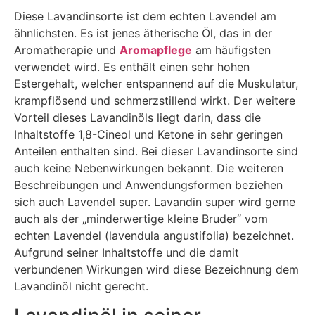
Diese Lavandinsorte ist dem echten Lavendel am
ähnlichsten. Es ist jenes ätherische Öl, das in der
Aromatherapie und
Aromapflege
am häufigsten
verwendet wird. Es enthält einen sehr hohen
Estergehalt, welcher entspannend auf die Muskulatur,
krampflösend und schmerzstillend wirkt. Der weitere
Vorteil dieses Lavandinöls liegt darin, dass die
Inhaltstoffe 1,8-Cineol und Ketone in sehr geringen
Anteilen enthalten sind. Bei dieser Lavandinsorte sind
auch keine Nebenwirkungen bekannt. Die weiteren
Beschreibungen und Anwendungsformen beziehen
sich auch Lavendel super. Lavandin super wird gerne
auch als der „minderwertige kleine Bruder“ vom
echten Lavendel (lavendula angustifolia) bezeichnet.
Aufgrund seiner Inhaltstoffe und die damit
verbundenen Wirkungen wird diese Bezeichnung dem
Lavandinöl nicht gerecht.