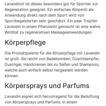
Lavandinöl ist dieses besonders gut für Sportler zur
Regeneration geeignet. Ein einfaches Körperöl als
Anwendung direkt nach dem Sport wird von
Sportbegeisterten sehr geschätzt. Ein paar Tropfen
Lavandin in einem Pflanzenöl gemischt ist eine wahre
Wohltat zu regenerativen Massageanwendungen.
Körperpflege
Die Produktpalette für die Körperpflege mit Lavandin
ist groß. Sie reicht von Badebomben, Duschdampfer,
Duschgel, Handcremen bis zu Seifen und Shampoos,
welche auch einfach selbst hergestellt werden
können.
Körpersprays und Parfums
Lavandin eignet sich hervorragend für die Beduftung
von Körpersprays und Parfums. In einem