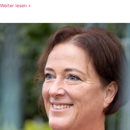
Weiter lesen »