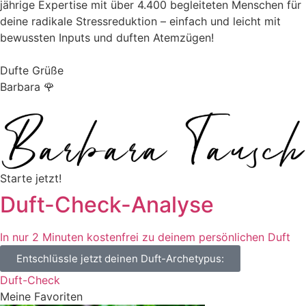
jährige Expertise mit über 4.400 begleiteten Menschen für
deine radikale Stressreduktion – einfach und leicht mit
bewussten Inputs und duften Atemzügen!
Dufte Grüße
Barbara 🌹
Starte jetzt!
Duft-Check-Analyse
In nur 2 Minuten kostenfrei zu deinem persönlichen Duft
Entschlüssle jetzt deinen Duft-Archetypus:
Duft-Check
Meine Favoriten