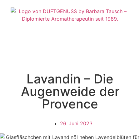
Lavandin – Die
Augenweide der
Provence
26. Juni 2023