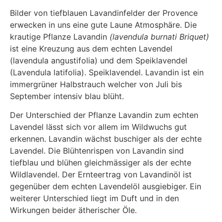
Bilder von tiefblauen Lavandinfelder der Provence
erwecken in uns eine gute Laune Atmosphäre. Die
krautige Pflanze Lavandin
(lavendula burnati Briquet)
ist eine Kreuzung aus dem echten Lavendel
(lavendula angustifolia) und dem Speiklavendel
(Lavendula latifolia). Speiklavendel. Lavandin ist ein
immergrüner Halbstrauch welcher von Juli bis
September intensiv blau blüht.
Der Unterschied der Pflanze Lavandin zum echten
Lavendel lässt sich vor allem im Wildwuchs gut
erkennen. Lavandin wächst buschiger als der echte
Lavendel. Die Blühtenrispen von Lavandin sind
tiefblau und blühen gleichmässiger als der echte
Wildlavendel. Der Ernteertrag von Lavandinöl ist
gegenüber dem echten Lavendelöl ausgiebiger. Ein
weiterer Unterschied liegt im Duft und in den
Wirkungen beider ätherischer Öle.