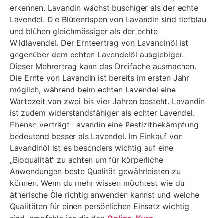
erkennen. Lavandin wächst buschiger als der echte
Lavendel. Die Blütenrispen von Lavandin sind tiefblau
und blühen gleichmässiger als der echte
Wildlavendel. Der Ernteertrag von Lavandinöl ist
gegenüber dem echten Lavendelöl ausgiebiger.
Dieser Mehrertrag kann das Dreifache ausmachen.
Die Ernte von Lavandin ist bereits im ersten Jahr
möglich, während beim echten Lavendel eine
Wartezeit von zwei bis vier Jahren besteht. Lavandin
ist zudem widerstandsfähiger als echter Lavendel.
Ebenso verträgt Lavandin eine Pestizitbekämpfung
bedeutend besser als Lavendel. Im Einkauf von
Lavandinöl ist es besonders wichtig auf eine
„Bioqualität“ zu achten um für körperliche
Anwendungen beste Qualität gewährleisten zu
können. Wenn du mehr wissen möchtest wie du
ätherische Öle richtig anwenden kannst und welche
Qualitäten für einen persönlichen Einsatz wichtig