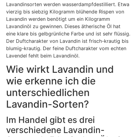
Lavandinsorten werden wasserdampfdestilliert. Etwa
vierzig bis siebzig Kilogramm blühende Rispen von
Lavandin werden benötigt um ein Kilogramm
Lavandinöl zu gewinnen. Dieses ätherische Öl hat
eine klare bis gelbgrünliche Farbe und ist sehr flüssig.
Der Duftcharakter von Lavandin ist frisch-krautig bis
blumig-krautig. Der feine Duftcharakter vom echten
Lavendel fehlt beim Lavandinöl.
Wie wirkt Lavandin und
wie erkenne ich die
unterschiedlichen
Lavandin-Sorten?
Im Handel gibt es drei
verschiedene Lavandin-