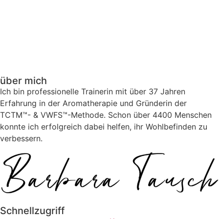
über mich
Ich bin professionelle Trainerin mit über 37 Jahren
Erfahrung in der Aromatherapie und Gründerin der
TCTM™- & VWFS™-Methode. Schon über 4400 Menschen
konnte ich erfolgreich dabei helfen, ihr Wohlbefinden zu
verbessern.
Schnellzugriff