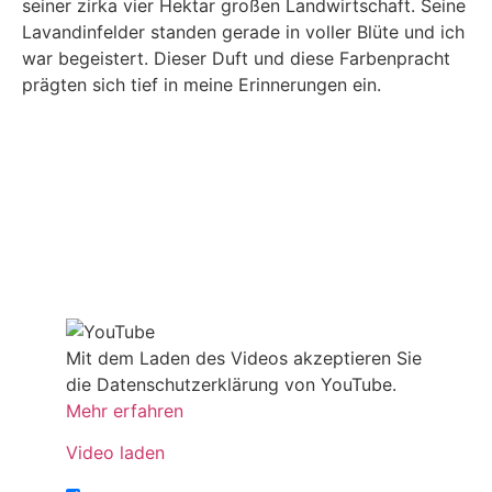
seiner zirka vier Hektar großen Landwirtschaft. Seine
Lavandinfelder standen gerade in voller Blüte und ich
war begeistert. Dieser Duft und diese Farbenpracht
prägten sich tief in meine Erinnerungen ein.
Mit dem Laden des Videos akzeptieren Sie
die Datenschutzerklärung von YouTube.
Mehr erfahren
Video laden