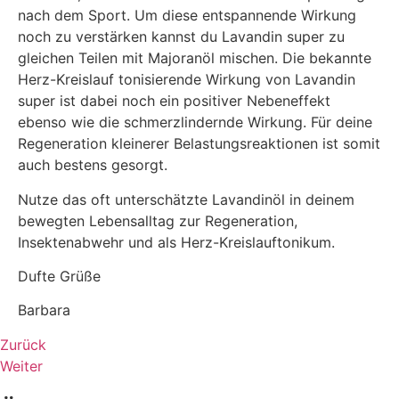
nach dem Sport. Um diese entspannende Wirkung
noch zu verstärken kannst du Lavandin super zu
gleichen Teilen mit Majoranöl mischen. Die bekannte
Herz-Kreislauf tonisierende Wirkung von Lavandin
super ist dabei noch ein positiver Nebeneffekt
ebenso wie die schmerzlindernde Wirkung. Für deine
Regeneration kleinerer Belastungsreaktionen ist somit
auch bestens gesorgt.
Nutze das oft unterschätzte Lavandinöl in deinem
bewegten Lebensalltag zur Regeneration,
Insektenabwehr und als Herz-Kreislauftonikum.
Dufte Grüße
Barbara
Zurück
Weiter