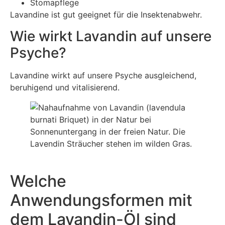
Stomapflege
Lavandine ist gut geeignet für die Insektenabwehr.
Wie wirkt Lavandin auf unsere
Psyche?
Lavandine wirkt auf unsere Psyche ausgleichend,
beruhigend und vitalisierend.
Welche
Anwendungsformen mit
dem Lavandin-Öl sind