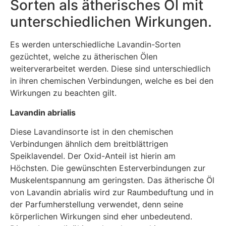
Sorten als ätherisches Öl mit
unterschiedlichen Wirkungen.
Es werden unterschiedliche Lavandin-Sorten
gezüchtet, welche zu ätherischen Ölen
weiterverarbeitet werden. Diese sind unterschiedlich
in ihren chemischen Verbindungen, welche es bei den
Wirkungen zu beachten gilt.
Lavandin abrialis
Diese Lavandinsorte ist in den chemischen
Verbindungen ähnlich dem breitblättrigen
Speiklavendel. Der Oxid-Anteil ist hierin am
Höchsten. Die gewünschten Esterverbindungen zur
Muskelentspannung am geringsten. Das ätherische Öl
von Lavandin abrialis wird zur Raumbeduftung und in
der Parfumherstellung verwendet, denn seine
körperlichen Wirkungen sind eher unbedeutend.