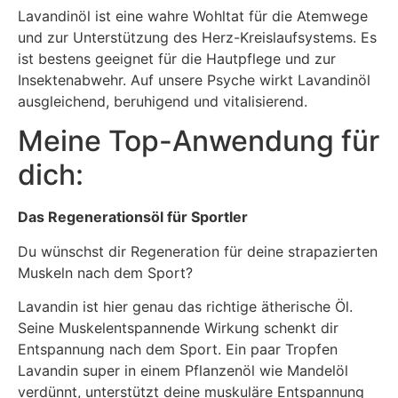
Lavandinöl ist eine wahre Wohltat für die Atemwege
und zur Unterstützung des Herz-Kreislaufsystems. Es
ist bestens geeignet für die Hautpflege und zur
Insektenabwehr. Auf unsere Psyche wirkt Lavandinöl
ausgleichend, beruhigend und vitalisierend.
Meine Top-Anwendung für
dich:
Das Regenerationsöl für Sportler
Du wünschst dir Regeneration für deine strapazierten
Muskeln nach dem Sport?
Lavandin ist hier genau das richtige ätherische Öl.
Seine Muskelentspannende Wirkung schenkt dir
Entspannung nach dem Sport. Ein paar Tropfen
Lavandin super in einem Pflanzenöl wie Mandelöl
verdünnt, unterstützt deine muskuläre Entspannung