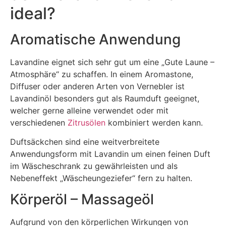
ideal?
Aromatische Anwendung
Lavandine eignet sich sehr gut um eine „Gute Laune –
Atmosphäre“ zu schaffen. In einem Aromastone,
Diffuser oder anderen Arten von Vernebler ist
Lavandinöl besonders gut als Raumduft geeignet,
welcher gerne alleine verwendet oder mit
verschiedenen
Zitrusölen
kombiniert werden kann.
Duftsäckchen sind eine weitverbreitete
Anwendungsform mit Lavandin um einen feinen Duft
im Wäscheschrank zu gewährleisten und als
Nebeneffekt „Wäscheungeziefer“ fern zu halten.
Körperöl – Massageöl
Aufgrund von den körperlichen Wirkungen von