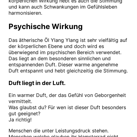
körperlichen Wirkung hebt es auch die Stimmung
und kann auch Schwankungen im Gefühlsleben
harmonisieren.
Psychische Wirkung
Das ätherische Öl Ylang Ylang ist sehr vielfältig auf
der körperlichen Ebene und doch wird es
überwiegend im psychischen Bereich verwendet.
Das liegt an dem besonderen sinnlichen und
entspannenden Duft. Dieser warme angenehme
Duft entspannt und hebt gleichzeitig die Stimmung.
Duft liegt in der Luft.
Ein warmer Duft, der das Gefühl von Geborgenheit
vermittelt.
Was glaubst du? Für wen ist dieser Duft besonders
gut geeignet?
Ja richtig!
Menschen die unter Leistungsdruck stehen.
Menschen welche glauben ihr Hamsterrad nicht