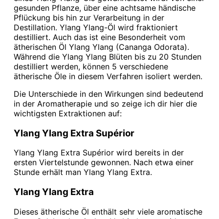
gesunden Pflanze, über eine achtsame händische
Pflückung bis hin zur Verarbeitung in der
Destillation. Ylang Ylang-Öl wird fraktioniert
destilliert. Auch das ist eine Besonderheit vom
ätherischen Öl Ylang Ylang (Cananga Odorata).
Während die Ylang Ylang Blüten bis zu 20 Stunden
destilliert werden, können 5 verschiedene
ätherische Öle in diesem Verfahren isoliert werden.
Die Unterschiede in den Wirkungen sind bedeutend
in der Aromatherapie und so zeige ich dir hier die
wichtigsten Extraktionen auf:
Ylang Ylang Extra Supérior
Ylang Ylang Extra Supérior wird bereits in der
ersten Viertelstunde gewonnen. Nach etwa einer
Stunde erhält man Ylang Ylang Extra.
Ylang Ylang Extra
Dieses ätherische Öl enthält sehr viele aromatische