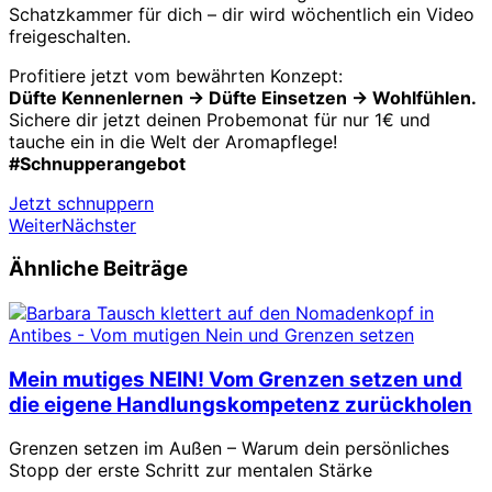
Schatzkammer für dich – dir wird wöchentlich ein Video
freigeschalten.
Profitiere jetzt vom bewährten Konzept:
Düfte Kennenlernen -> Düfte Einsetzen -> Wohlfühlen.
Sichere dir jetzt deinen Probemonat für nur 1€ und
tauche ein in die Welt der Aromapflege!
#Schnupperangebot
Jetzt schnuppern
Weiter
Nächster
Ähnliche Beiträge
Mein mutiges NEIN! Vom Grenzen setzen und
die eigene Handlungskompetenz zurückholen
Grenzen setzen im Außen – Warum dein persönliches
Stopp der erste Schritt zur mentalen Stärke