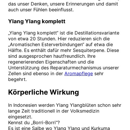
das unser Denken, unsere Erinnerungen und damit
auch unser Fühlen beeinflusst.
Ylang Ylang komplett
„Ylang Ylang komplett“ ist die Destillationsvariante
von etwa 20 Stunden. Hier reduzieren sich die
„Aromatischen Esterverbindungen“ auf etwa die
Hälfte. Es enthält dafür mehr Sesquiterpene. Diese
sind ausgesprochen hautfreundlich. Ihre
regenerierenden Eigenschaften und die
Unterstützung des Reparaturmechanismus unserer
Zellen sind ebenso in der
Aromapflege
sehr
begehrt.
Körperliche Wirkung
In Indonesien werden Ylang Ylangblüten schon sehr
lange Zeit traditionell in der Volksmedizin
eingesetzt.
Kennst du „Borri-Borri“?
Es ist eine Salbe wo Ylang Ylang und Kurkuma