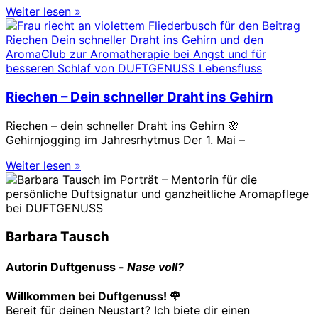
Weiter lesen »
Riechen – Dein schneller Draht ins Gehirn
Riechen – dein schneller Draht ins Gehirn 🌸
Gehirnjogging im Jahresrhytmus Der 1. Mai –
Weiter lesen »
Barbara Tausch
Autorin
Duftgenuss -
Nase voll?
Willkommen bei Duftgenuss! 🌹
Bereit für deinen Neustart? Ich biete dir einen