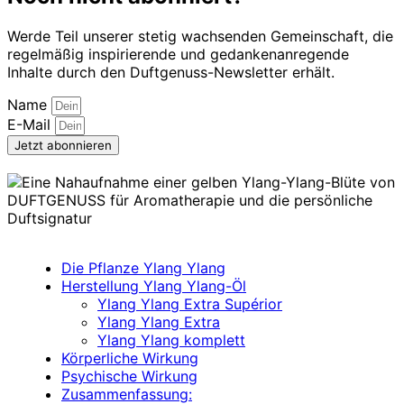
Werde Teil unserer stetig wachsenden Gemeinschaft, die
regelmäßig inspirierende und gedankenanregende
Inhalte durch den Duftgenuss-Newsletter erhält.
Name
E-Mail
Jetzt abonnieren
Die Pflanze Ylang Ylang
Herstellung Ylang Ylang-Öl
Ylang Ylang Extra Supérior
Ylang Ylang Extra
Ylang Ylang komplett
Körperliche Wirkung
Psychische Wirkung
Zusammenfassung: