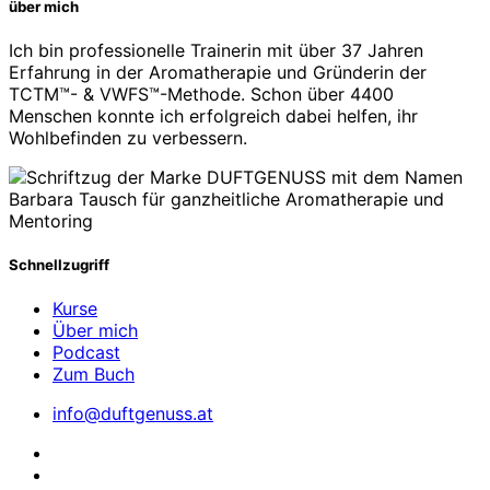
über mich
Ich bin professionelle Trainerin mit über 37 Jahren
Erfahrung in der Aromatherapie und Gründerin der
TCTM™- & VWFS™-Methode. Schon über 4400
Menschen konnte ich erfolgreich dabei helfen, ihr
Wohlbefinden zu verbessern.
Schnellzugriff
Kurse
Über mich
Podcast
Zum Buch
info@duftgenuss.at