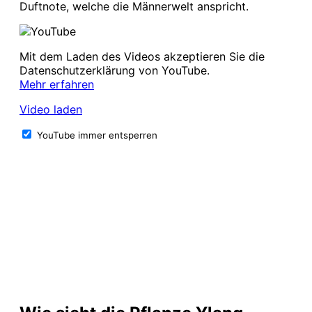
Duftnote, welche die Männerwelt anspricht.
Mit dem Laden des Videos akzeptieren Sie die
Datenschutzerklärung von YouTube.
Mehr erfahren
Video laden
YouTube immer entsperren