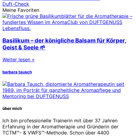
Duft-Check
Meine Favoriten
Basilikum – der königliche Balsam für Körper,
Geist & Seele 🌱
Weiter lesen »
barbara tausch
über mich
Ich bin professionelle Trainerin mit über 37 Jahren
Erfahrung in der Aromatherapie und Gründerin der
TCTM™- & VWFS™-Methode. Schon über 4400