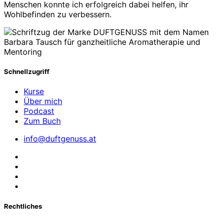
Menschen konnte ich erfolgreich dabei helfen, ihr
Wohlbefinden zu verbessern.
Schnellzugriff
Kurse
Über mich
Podcast
Zum Buch
info@duftgenuss.at
Rechtliches