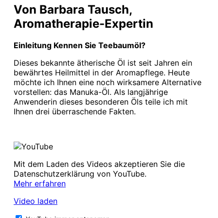
Von Barbara Tausch,
Aromatherapie-Expertin
Einleitung Kennen Sie Teebaumöl?
Dieses bekannte ätherische Öl ist seit Jahren ein
bewährtes Heilmittel in der Aromapflege. Heute
möchte ich Ihnen eine noch wirksamere Alternative
vorstellen: das Manuka-Öl. Als langjährige
Anwenderin dieses besonderen Öls teile ich mit
Ihnen drei überraschende Fakten.
Mit dem Laden des Videos akzeptieren Sie die
Datenschutzerklärung von YouTube.
Mehr erfahren
Video laden