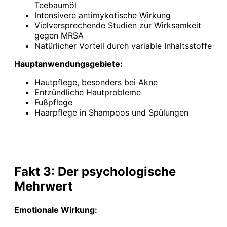
Teebaumöl
Intensivere antimykotische Wirkung
Vielversprechende Studien zur Wirksamkeit
gegen MRSA
Natürlicher Vorteil durch variable Inhaltsstoffe
Hauptanwendungsgebiete:
Hautpflege, besonders bei Akne
Entzündliche Hautprobleme
Fußpflege
Haarpflege in Shampoos und Spülungen
Fakt 3: Der psychologische
Mehrwert
Emotionale Wirkung: