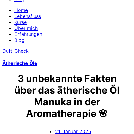
Home
Lebensfluss
Kurse
Über mich
Erfahrungen
Blog
Duft-Check
Ätherische Öle
3 unbekannte Fakten
über das ätherische Öl
Manuka in der
Aromatherapie 🌸
21. Januar 2025