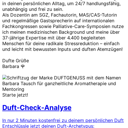
in deinen persönlichen Alltag, um 24/7 handlungsfähig,
unabhängig und frei zu sein.
Als Dozentin am SGZ, Fachautorin, MAS/CAS-Tutorin
und regelmäßige Gastsprecherin auf internationalen
Fachkongressen sowie Palliative-Care-Symposien nutze
ich meinen medizinischen Background und meine über
37-jährige Expertise mit über 4.400 begleiteten
Menschen für deine radikale Stressreduktion – einfach
und leicht mit bewussten Inputs und duften Atemzügen!
Dufte Grüße
Barbara 🌹
Starte jetzt!
Duft-Check-Analyse
In nur 2 Minuten kostenfrei zu deinem persönlichen Duft
Entschlüssle jetzt deinen Duft-Archetypus: