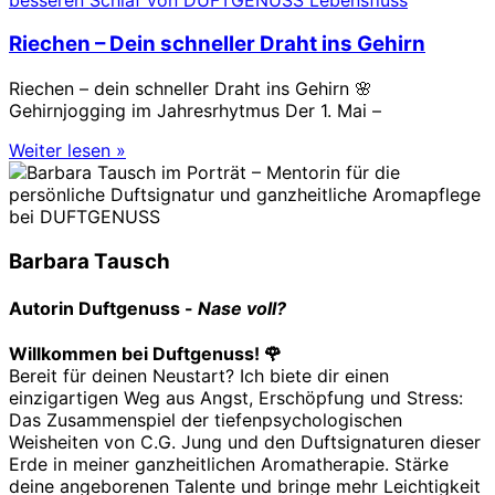
Riechen – Dein schneller Draht ins Gehirn
Riechen – dein schneller Draht ins Gehirn 🌸
Gehirnjogging im Jahresrhytmus Der 1. Mai –
Weiter lesen »
Barbara Tausch
Autorin
Duftgenuss -
Nase voll?
Willkommen bei Duftgenuss! 🌹
Bereit für deinen Neustart? Ich biete dir einen
einzigartigen Weg aus Angst, Erschöpfung und Stress:
Das Zusammenspiel der tiefenpsychologischen
Weisheiten von C.G. Jung und den Duftsignaturen dieser
Erde in meiner ganzheitlichen Aromatherapie. Stärke
deine angeborenen Talente und bringe mehr Leichtigkeit