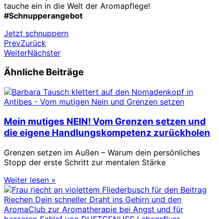
tauche ein in die Welt der Aromapflege!
#Schnupperangebot
Jetzt schnuppern
Prev
Zurück
Weiter
Nächster
Ähnliche Beiträge
Mein mutiges NEIN! Vom Grenzen setzen und
die eigene Handlungskompetenz zurückholen
Grenzen setzen im Außen – Warum dein persönliches
Stopp der erste Schritt zur mentalen Stärke
Weiter lesen »