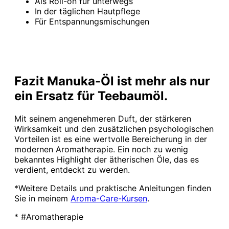
Als Roll-on für unterwegs
In der täglichen Hautpflege
Für Entspannungsmischungen
Fazit Manuka-Öl ist mehr als nur
ein Ersatz für Teebaumöl.
Mit seinem angenehmeren Duft, der stärkeren
Wirksamkeit und den zusätzlichen psychologischen
Vorteilen ist es eine wertvolle Bereicherung in der
modernen Aromatherapie. Ein noch zu wenig
bekanntes Highlight der ätherischen Öle, das es
verdient, entdeckt zu werden.
*Weitere Details und praktische Anleitungen finden
Sie in meinem
Aroma-Care-Kursen
.
* #Aromatherapie