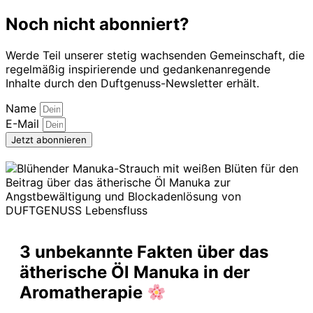
Noch nicht abonniert?
Werde Teil unserer stetig wachsenden Gemeinschaft, die
regelmäßig inspirierende und gedankenanregende
Inhalte durch den Duftgenuss-Newsletter erhält.
Name
E-Mail
Jetzt abonnieren
3 unbekannte Fakten über das
ätherische Öl Manuka in der
Aromatherapie