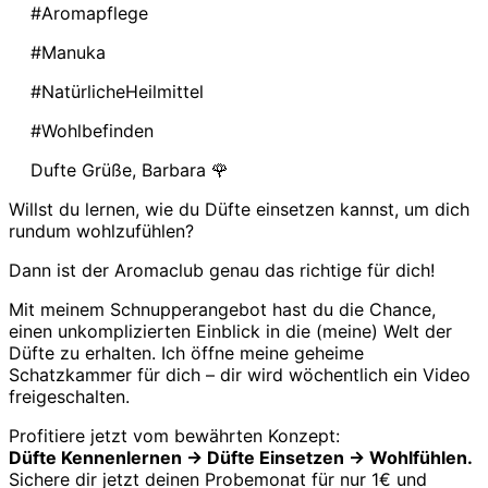
#Aromapflege
#Manuka
#NatürlicheHeilmittel
#Wohlbefinden
Dufte Grüße, Barbara 🌹
Willst du lernen, wie du Düfte einsetzen kannst, um dich
rundum wohlzufühlen?
Dann ist der Aromaclub genau das richtige für dich!
Mit meinem Schnupperangebot hast du die Chance,
einen unkomplizierten Einblick in die (meine) Welt der
Düfte zu erhalten. Ich öffne meine geheime
Schatzkammer für dich – dir wird wöchentlich ein Video
freigeschalten.
Profitiere jetzt vom bewährten Konzept:
Düfte Kennenlernen -> Düfte Einsetzen -> Wohlfühlen.
Sichere dir jetzt deinen Probemonat für nur 1€ und