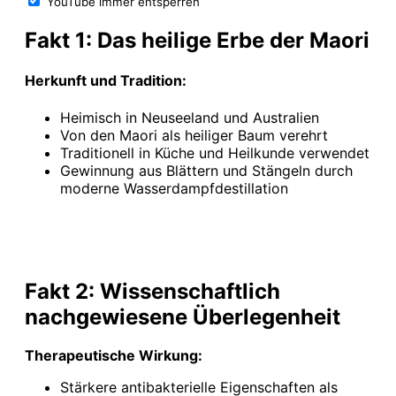
YouTube immer entsperren
Fakt 1: Das heilige Erbe der Maori
Herkunft und Tradition:
Heimisch in Neuseeland und Australien
Von den Maori als heiliger Baum verehrt
Traditionell in Küche und Heilkunde verwendet
Gewinnung aus Blättern und Stängeln durch
moderne Wasserdampfdestillation
Fakt 2: Wissenschaftlich
nachgewiesene Überlegenheit
Therapeutische Wirkung:
Stärkere antibakterielle Eigenschaften als