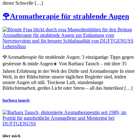
dieser Schwelle […]
🌹Aromatherapie für strahlende Augen
🌹Aromatherapie für strahlende Augen: 3 einzigartige Tipps gegen
gestresste & müde Augen☀️ Von Barbara Tausch – mit über 35
Jahren Erfahrung in der Welt der Düfte und Aromatherapie In einer
Welt, in der Bildschirme unsere täglichen Begleiter sind, leiden
unsere Augen oft still. Trockene Luft, stundenlange
Bildschirmarbeit, grelles Licht oder Stress – all das hinterlässt […]
barbara tausch
über mich