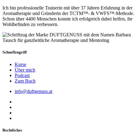
Ich bin professionelle Trainerin mit über 37 Jahren Erfahrung in der
Aromatherapie und Gründerin der TCTM™- & VWFS™-Methode.
Schon über 4400 Menschen konnte ich erfolgreich dabei helfen, ihr
Wohlbefinden zu verbessern.
Schnellzugriff
Kurse
Über mich
Podcast
Zum Buch
info@duftgenuss.at
Rechtliches