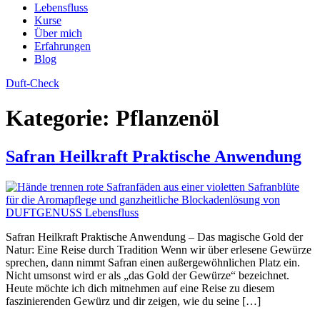
Lebensfluss
Kurse
Über mich
Erfahrungen
Blog
Duft-Check
Kategorie:
Pflanzenöl
Safran Heilkraft Praktische Anwendung
Safran Heilkraft Praktische Anwendung – Das magische Gold der
Natur: Eine Reise durch Tradition Wenn wir über erlesene Gewürze
sprechen, dann nimmt Safran einen außergewöhnlichen Platz ein.
Nicht umsonst wird er als „das Gold der Gewürze“ bezeichnet.
Heute möchte ich dich mitnehmen auf eine Reise zu diesem
faszinierenden Gewürz und dir zeigen, wie du seine […]