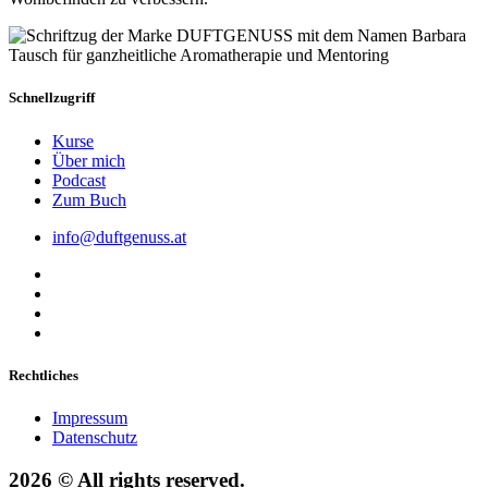
Schnellzugriff
Kurse
Über mich
Podcast
Zum Buch
info@duftgenuss.at
Rechtliches
Impressum
Datenschutz
2026 © All rights reserved.