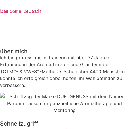
barbara tausch
über mich
Ich bin professionelle Trainerin mit über 37 Jahren
Erfahrung in der Aromatherapie und Gründerin der
TCTM™- & VWFS™-Methode. Schon über 4400 Menschen
konnte ich erfolgreich dabei helfen, ihr Wohlbefinden zu
verbessern.
Schnellzugriff