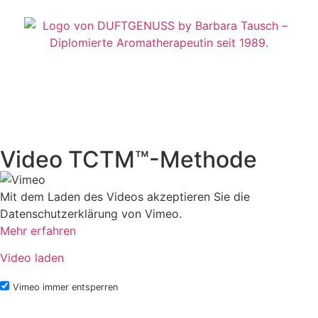
Video TCTM™-Methode
Mit dem Laden des Videos akzeptieren Sie die
Datenschutzerklärung von Vimeo.
Mehr erfahren
Video laden
Vimeo immer entsperren